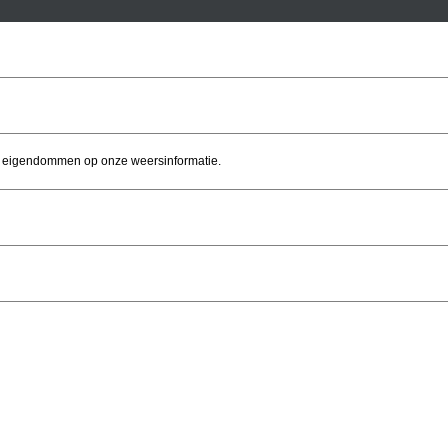
of eigendommen op onze weersinformatie.